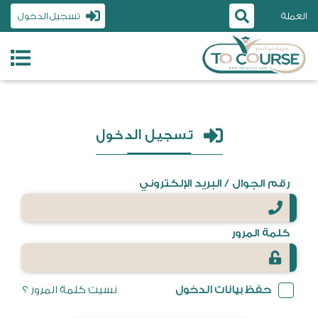
العملة
تسجيل الدخول
تسجيل الدخول
رقم الجوال / البريد الإلكتروني
كلمة المرور
حفظ بيانات الدخول
نسيت كلمة المرور ؟