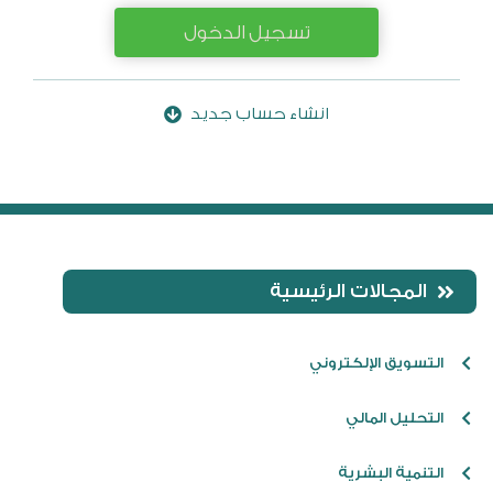
تسجيل الدخول
انشاء حساب جديد
المجالات الرئيسية
التسويق الإلكتروني
التحليل المالي
التنمية البشرية