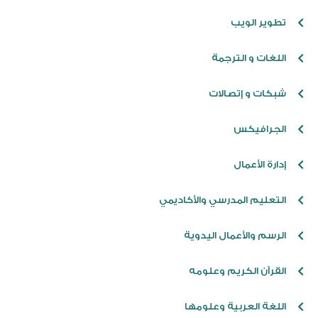
تطوير الويب
اللغات و الترجمة
شبكات و إتصالات
الجرافيكس
إدارة الأعمال
التعليم المدرسي والأكاديمي
الرسم والأعمال اليدوية
القرآن الكريم وعلومه
اللغة العربية وعلومها