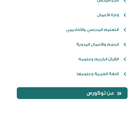
الجرافيكس
إدارة الأعمال
التعليم المدرسي والأكاديمي
الرسم والأعمال اليدوية
القرآن الكريم وعلومه
اللغة العربية وعلومها
عن
توكورس