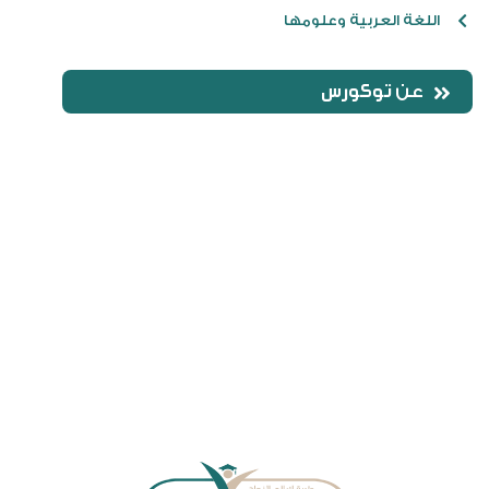
اللغة العربية وعلومها
عن
توكورس