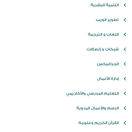
التنمية البشرية
تطوير الويب
اللغات و الترجمة
شبكات و إتصالات
الجرافيكس
إدارة الأعمال
التعليم المدرسي والأكاديمي
الرسم والأعمال اليدوية
القرآن الكريم وعلومه