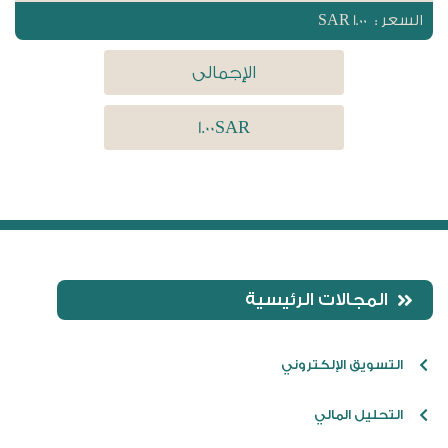
السعر :
1.00 SAR
الإجمالى
1.00
SAR
المجالات الرئيسية
التسويق الإلكتروني
التحليل المالي