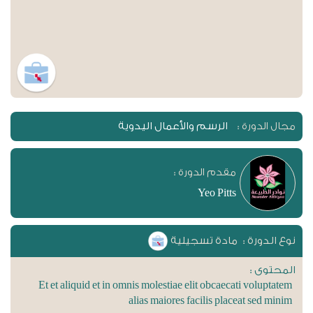
الرسم والأعمال اليدوية
مجال الدورة :
مقدم الدورة :
Yeo Pitts
نوع الدورة :
مادة تسجيلية
المحتوى :
Et et aliquid et in omnis molestiae elit obcaecati voluptatem
alias maiores facilis placeat sed minim